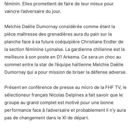
féminin. Elles promettent de faire de leur mieux pour
vaincre l’adversaire du jour.
Melchie Daëlle Dumornay considérée comme étant la
pièce maîtresse des grenadières aura du pain sur la
planche face à sa future coéquipière Christiane Endler de
la section féminine Lyonaise. La gardienne chilienne est la
meilleure à son poste en D1 Arkema. Ce sera un choc au
sommet entre la star de l’équipe haïtienne Melchie Daëlle
Dumornay qui a pour mission de briser la défense adverse.
Présent en conférence de presse au micro de la FHF TV, le
sélectioneur français Nicolas Delpines a fait savoir que le
groupe au grand complet est motivé pour une bonne
performance face à l’adversaire et probablement il n’y aura
pas de changement dans le XI de départ.