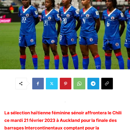
.
La sélection haïtienne féminine sénoir affrontera le Chili
ce mardi 21 février 2023 à Auckland pour la finale des
barrages Intercontinentaux comptant pour la