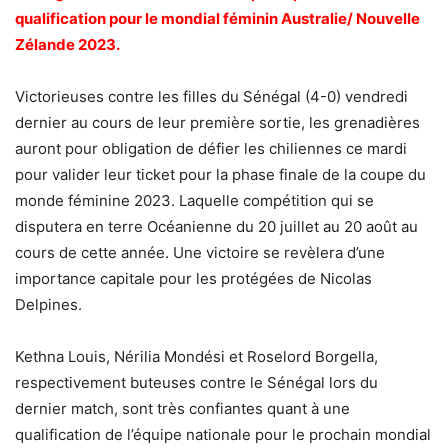
qualification pour le mondial féminin Australie/ Nouvelle
Zélande 2023.
Victorieuses contre les filles du Sénégal (4-0) vendredi
dernier au cours de leur première sortie, les grenadières
auront pour obligation de défier les chiliennes ce mardi
pour valider leur ticket pour la phase finale de la coupe du
monde féminine 2023. Laquelle compétition qui se
disputera en terre Océanienne du 20 juillet au 20 août au
cours de cette année. Une victoire se revèlera d’une
importance capitale pour les protégées de Nicolas
Delpines.
Kethna Louis, Nérilia Mondési et Roselord Borgella,
respectivement buteuses contre le Sénégal lors du
dernier match, sont très confiantes quant à une
qualification de l’équipe nationale pour le prochain mondial