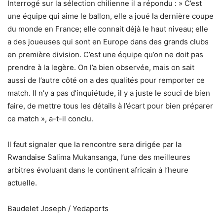
Interrogé sur la sélection chilienne il a répondu : » C’est
une équipe qui aime le ballon, elle a joué la dernière coupe
du monde en France; elle connait déjà le haut niveau; elle
a des joueuses qui sont en Europe dans des grands clubs
en première division. C’est une équipe qu’on ne doit pas
prendre à la legère. On l’a bien observée, mais on sait
aussi de l’autre côté on a des qualités pour remporter ce
match. Il n’y a pas d’inquiétude, il y a juste le souci de bien
faire, de mettre tous les détails à l’écart pour bien préparer
ce match », a-t-il conclu.
Il faut signaler que la rencontre sera dirigée par la
Rwandaise Salima Mukansanga, l’une des meilleures
arbitres évoluant dans le continent africain à l’heure
actuelle.
Baudelet Joseph / Yedaports