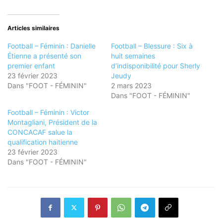
Articles similaires
Football – Féminin : Danielle
Football – Blessure : Six à
Étienne a présenté son
huit semaines
premier enfant
d’indisponibilité pour Sherly
23 février 2023
Jeudy
Dans "FOOT - FÉMININ"
2 mars 2023
Dans "FOOT - FÉMININ"
Football – Féminin : Victor
Montagliani, Président de la
CONCACAF salue la
qualification haitienne
23 février 2023
Dans "FOOT - FÉMININ"