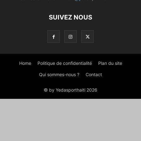
SUIVEZ NOUS
Home
Politique de confidentialité
Plan du site
Qui sommes-nous ?
Contact
© by Yedasporthaiti 2026