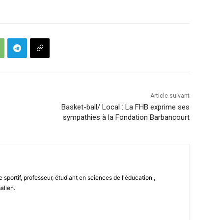
Article suivant
Basket-ball/ Local : La FHB exprime ses
sympathies à la Fondation Barbancourt
 sportif, professeur, étudiant en sciences de l'éducation ,
alien.