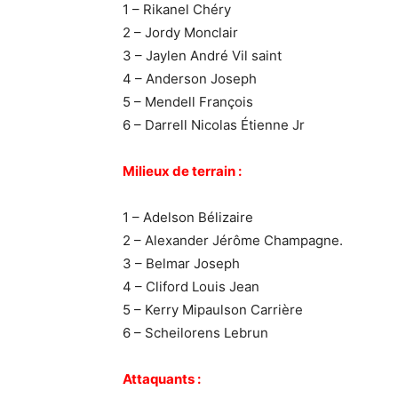
1 – Rikanel Chéry
2 – Jordy Monclair
3 – Jaylen André Vil saint
4 – Anderson Joseph
5 – Mendell François
6 – Darrell Nicolas Étienne Jr
Milieux de terrain :
1 – Adelson Bélizaire
2 – Alexander Jérôme Champagne.
3 – Belmar Joseph
4 – Cliford Louis Jean
5 – Kerry Mipaulson Carrière
6 – Scheilorens Lebrun
Attaquants :