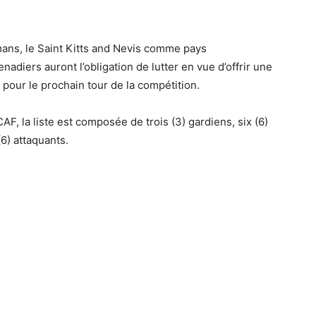
mans, le Saint Kitts and Nevis comme pays
nadiers auront l’obligation de lutter en vue d’offrir une
t pour le prochain tour de la compétition.
 la liste est composée de trois (3) gardiens, six (6)
(6) attaquants.