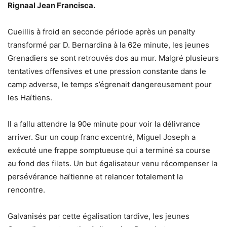
Rignaal Jean Francisca.
Cueillis à froid en seconde période après un penalty
transformé par D. Bernardina à la 62e minute, les jeunes
Grenadiers se sont retrouvés dos au mur. Malgré plusieurs
tentatives offensives et une pression constante dans le
camp adverse, le temps s’égrenait dangereusement pour
les Haïtiens.
Il a fallu attendre la 90e minute pour voir la délivrance
arriver. Sur un coup franc excentré, Miguel Joseph a
exécuté une frappe somptueuse qui a terminé sa course
au fond des filets. Un but égalisateur venu récompenser la
persévérance haïtienne et relancer totalement la
rencontre.
Galvanisés par cette égalisation tardive, les jeunes