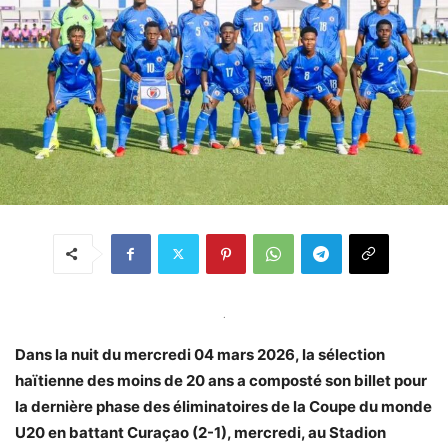
.
Dans la nuit du mercredi 04 mars 2026, la sélection
haïtienne des moins de 20 ans a composté son billet pour
la dernière phase des éliminatoires de la Coupe du monde
U20 en battant Curaçao (2-1), mercredi, au Stadion