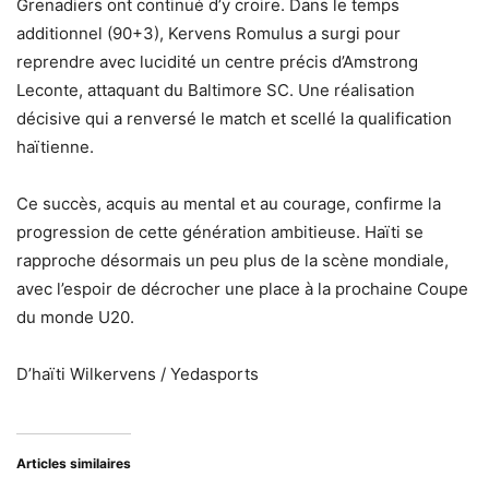
Grenadiers ont continué d’y croire. Dans le temps
additionnel (90+3), Kervens Romulus a surgi pour
reprendre avec lucidité un centre précis d’Amstrong
Leconte, attaquant du Baltimore SC. Une réalisation
décisive qui a renversé le match et scellé la qualification
haïtienne.
Ce succès, acquis au mental et au courage, confirme la
progression de cette génération ambitieuse. Haïti se
rapproche désormais un peu plus de la scène mondiale,
avec l’espoir de décrocher une place à la prochaine Coupe
du monde U20.
D’haïti Wilkervens / Yedasports
Articles similaires