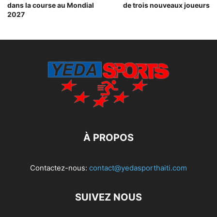
dans la course au Mondial
de trois nouveaux joueurs
2027
À PROPOS
Contactez-nous:
contact@yedasporthaiti.com
SUIVEZ NOUS