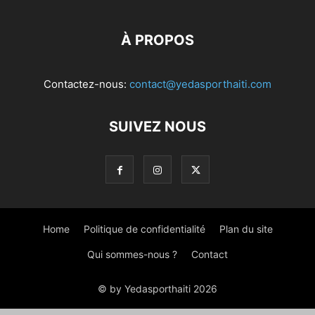
À PROPOS
Contactez-nous:
contact@yedasporthaiti.com
SUIVEZ NOUS
Home
Politique de confidentialité
Plan du site
Qui sommes-nous ?
Contact
© by Yedasporthaiti 2026