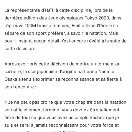
La représentante d’Haïti à cette discipline, lors de la
dernière édition des Jeux olympiques Tokyo 2020, dans
l’épreuve 100M brasse femmes, Émilie Grand’Pierre se
sépare de son sport préférer, à savoir la natation. Mais
pour l’instant, aucun détail n’est encore révélé à la suite de
cette décision.
Après avoir pris cette décision de mettre un terme à sa
carrière, la star japonaise d’origine haïtienne Naomie
Osaka a tenu s’exprimer sa reconnaissance et sa fierté à
son l’encontre :
« Je ne peux pas croire que votre chapitre dans la natation
soit officiellement terminé. Vous devriez être tellement
fière de tout ce que vous avez accompli. Sachez que je
suis et serai à jamais reconnaissant pour votre force et