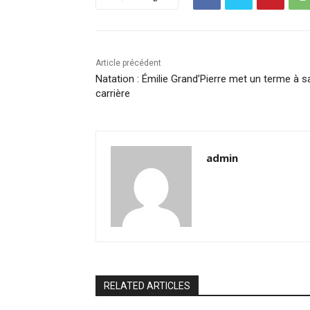
Article précédent
Natation : Émilie Grand’Pierre met un terme à s
carrière
admin
RELATED ARTICLES