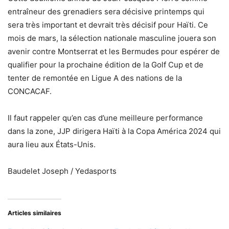
entraîneur des grenadiers sera décisive printemps qui
sera très important et devrait très décisif pour Haïti. Ce
mois de mars, la sélection nationale masculine jouera son
avenir contre Montserrat et les Bermudes pour espérer de
qualifier pour la prochaine édition de la Golf Cup et de
tenter de remontée en Ligue A des nations de la
CONCACAF.
Il faut rappeler qu’en cas d’une meilleure performance
dans la zone, JJP dirigera Haïti à la Copa América 2024 qui
aura lieu aux États-Unis.
Baudelet Joseph / Yedasports
Articles similaires