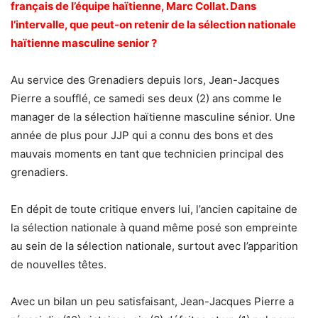
français de l’équipe haïtienne, Marc Collat. Dans
l’intervalle, que peut-on retenir de la sélection nationale
haïtienne masculine senior ?
Au service des Grenadiers depuis lors, Jean-Jacques
Pierre a soufflé, ce samedi ses deux (2) ans comme le
manager de la sélection haïtienne masculine sénior. Une
année de plus pour JJP qui a connu des bons et des
mauvais moments en tant que technicien principal des
grenadiers.
En dépit de toute critique envers lui, l’ancien capitaine de
la sélection nationale à quand même posé son empreinte
au sein de la sélection nationale, surtout avec l’apparition
de nouvelles têtes.
Avec un bilan un peu satisfaisant, Jean-Jacques Pierre a