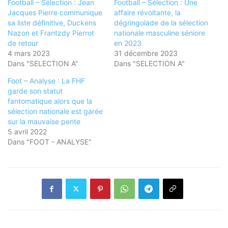
Football – Sélection : Jean
Football – Sélection : Une
Jacques Pierre communique
affaire révoltante, la
sa liste définitive, Duckens
dégringolade de la sélection
Nazon et Frantzdy Pierrot
nationale masculine séniore
de retour
en 2023
4 mars 2023
31 décembre 2023
Dans "SELECTION A"
Dans "SELECTION A"
Foot – Analyse : La FHF
garde son statut
fantomatique alors que la
sélection nationale est garée
sur la mauvaise pente
5 avril 2022
Dans "FOOT - ANALYSE"