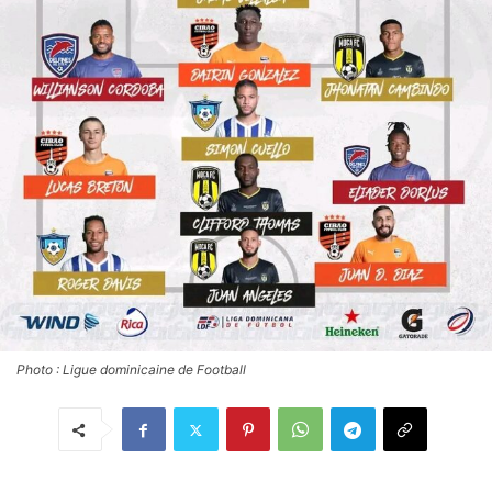
Photo : Ligue dominicaine de Football