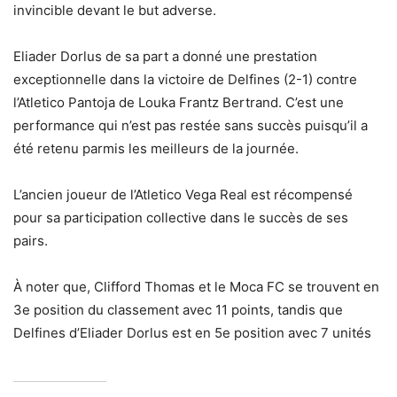
invincible devant le but adverse.
Eliader Dorlus de sa part a donné une prestation
exceptionnelle dans la victoire de Delfines (2-1) contre
l’Atletico Pantoja de Louka Frantz Bertrand. C’est une
performance qui n’est pas restée sans succès puisqu’il a
été retenu parmis les meilleurs de la journée.
L’ancien joueur de l’Atletico Vega Real est récompensé
pour sa participation collective dans le succès de ses
pairs.
À noter que, Clifford Thomas et le Moca FC se trouvent en
3e position du classement avec 11 points, tandis que
Delfines d’Eliader Dorlus est en 5e position avec 7 unités