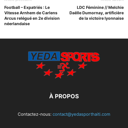
Football – Expatriés : Le
LDC Féminine // Melchie
Vitesse Arnhem de Carlens
Daëlle Dumornay, artificière
Arcus relégué en 2e division
de la victoire lyonnaise
néerlandaise
À PROPOS
Contactez-nous:
contact@yedasporthaiti.com