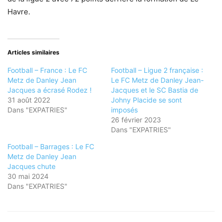
Havre.
Articles similaires
Football – France : Le FC
Football – Ligue 2 française :
Metz de Danley Jean
Le FC Metz de Danley Jean-
Jacques a écrasé Rodez !
Jacques et le SC Bastia de
31 août 2022
Johny Placide se sont
Dans "EXPATRIES"
imposés
26 février 2023
Dans "EXPATRIES"
Football – Barrages : Le FC
Metz de Danley Jean
Jacques chute
30 mai 2024
Dans "EXPATRIES"