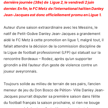
dernière journée (38e) de Ligue 2, le vendredi 2 juin
dernier. En fin, le FC Metz de l’international haïtien Danley
Jean-Jacques est donc officiellement promu en Ligue 1.
Auteur d’une saison extraordinaire avec les Messins, le
natif de Petit-Goâve Danley Jean-Jacques a grandement
aidé le FC Metz à cette promotion en ligue 1, malgré tout, il
fallait attendre la décision de la commission discipline de
la Ligue de football professionnel (LFP) qui statuait sur la
rencontre Bordeaux – Rodez, après qu’un supporter
girondin a été l’auteur d’un geste de violence contre un
joueur aveyronnais.
Toujours solide au milieu de terrain de ses pairs, l’ancien
meneur de jeu du Don Bosco de Pétion- Ville Danley Jean-
Jacques pourrait disputer sa première saison dans l’élite
du football français la saison prochaine, si rien ne bouge