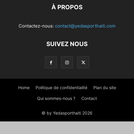
À PROPOS
Contactez-nous:
contact@yedasporthaiti.com
SUIVEZ NOUS
Home
Politique de confidentialité
Plan du site
Qui sommes-nous ?
Contact
© by Yedasporthaiti 2026