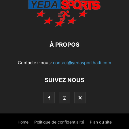
À PROPOS
Contactez-nous:
contact@yedasporthaiti.com
SUIVEZ NOUS
Home
Politique de confidentialité
Plan du site