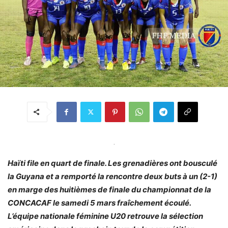
.
Haïti file en quart de finale. Les grenadières ont bousculé
la Guyana et a remporté la rencontre deux buts à un (2-1)
en marge des huitièmes de finale du championnat de la
CONCACAF le samedi 5 mars fraîchement écoulé.
L’équipe nationale féminine U20 retrouve la sélection