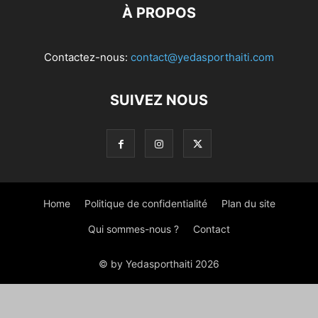
À PROPOS
Contactez-nous:
contact@yedasporthaiti.com
SUIVEZ NOUS
Home
Politique de confidentialité
Plan du site
Qui sommes-nous ?
Contact
© by Yedasporthaiti 2026