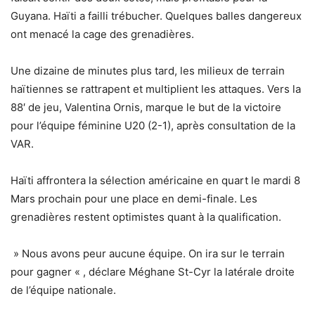
Guyana. Haïti a failli trébucher. Quelques balles dangereux
ont menacé la cage des grenadières.
Une dizaine de minutes plus tard, les milieux de terrain
haïtiennes se rattrapent et multiplient les attaques. Vers la
88′ de jeu, Valentina Ornis, marque le but de la victoire
pour l’équipe féminine U20 (2-1), après consultation de la
VAR.
Haïti affrontera la sélection américaine en quart le mardi 8
Mars prochain pour une place en demi-finale. Les
grenadières restent optimistes quant à la qualification.
» Nous avons peur aucune équipe. On ira sur le terrain
pour gagner « , déclare Méghane St-Cyr la latérale droite
de l’équipe nationale.