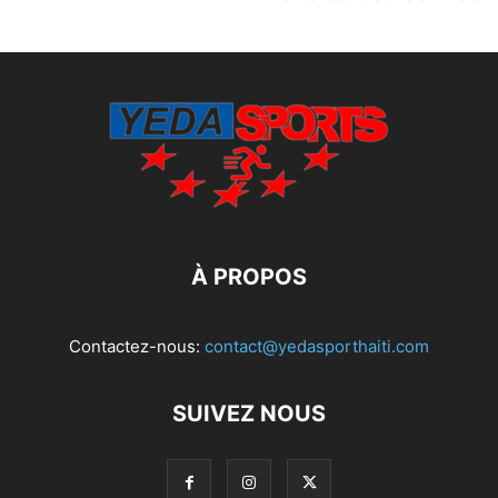
À PROPOS
Contactez-nous:
contact@yedasporthaiti.com
SUIVEZ NOUS