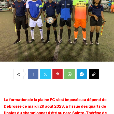
.
La formation de la plaine FC s’est imposée au dépend de
Debrosse ce mardi 29 août 2023, a l’issue des quarts de
finales du championnat d’été au parc Sainte-Thérèse de