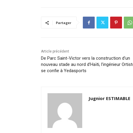
Partager
Article précédent
De Parc Saint-Victor vers la construction d’un
nouveau stade au nord d’Haïti, l’ingénieur Ortist
se confie à Yedasports
Jugnior ESTIMABLE