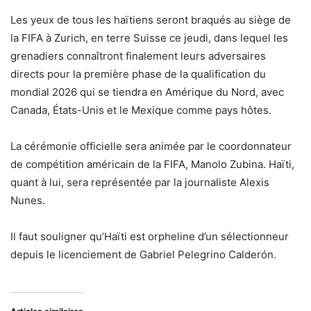
Les yeux de tous les haïtiens seront braqués au siège de
la FIFA à Zurich, en terre Suisse ce jeudi, dans lequel les
grenadiers connaîtront finalement leurs adversaires
directs pour la première phase de la qualification du
mondial 2026 qui se tiendra en Amérique du Nord, avec
Canada, États-Unis et le Mexique comme pays hôtes.
La cérémonie officielle sera animée par le coordonnateur
de compétition américain de la FIFA, Manolo Zubina. Haïti,
quant à lui, sera représentée par la journaliste Alexis
Nunes.
Il faut souligner qu’Haïti est orpheline d’un sélectionneur
depuis le licenciement de Gabriel Pelegrino Calderón.