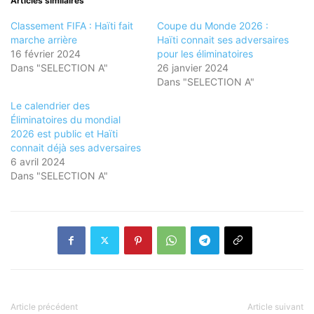
Articles similaires
Classement FIFA : Haïti fait
Coupe du Monde 2026 :
marche arrière
Haïti connait ses adversaires
16 février 2024
pour les éliminatoires
Dans "SELECTION A"
26 janvier 2024
Dans "SELECTION A"
Le calendrier des
Éliminatoires du mondial
2026 est public et Haïti
connait déjà ses adversaires
6 avril 2024
Dans "SELECTION A"
Article précédent
Article suivant