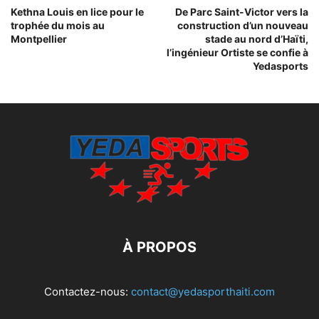
Kethna Louis en lice pour le
De Parc Saint-Victor vers la
trophée du mois au
construction d’un nouveau
Montpellier
stade au nord d’Haïti,
l’ingénieur Ortiste se confie à
Yedasports
À PROPOS
Contactez-nous:
contact@yedasporthaiti.com