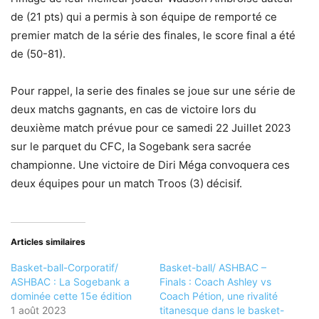
de (21 pts) qui a permis à son équipe de remporté ce
premier match de la série des finales, le score final a été
de (50-81).
Pour rappel, la serie des finales se joue sur une série de
deux matchs gagnants, en cas de victoire lors du
deuxième match prévue pour ce samedi 22 Juillet 2023
sur le parquet du CFC, la Sogebank sera sacrée
championne. Une victoire de Diri Méga convoquera ces
deux équipes pour un match Troos (3) décisif.
Articles similaires
Basket-ball-Corporatif/
Basket-ball/ ASHBAC –
ASHBAC : La Sogebank a
Finals : Coach Ashley vs
dominée cette 15e édition
Coach Pétion, une rivalité
1 août 2023
titanesque dans le basket-