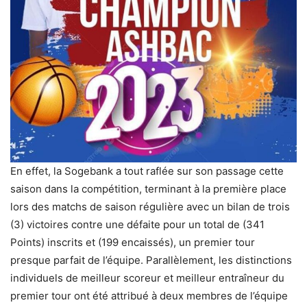
En effet, la Sogebank a tout raflée sur son passage cette
saison dans la compétition, terminant à la première place
lors des matchs de saison régulière avec un bilan de trois
(3) victoires contre une défaite pour un total de (341
Points) inscrits et (199 encaissés), un premier tour
presque parfait de l’équipe. Parallèlement, les distinctions
individuels de meilleur scoreur et meilleur entraîneur du
premier tour ont été attribué à deux membres de l’équipe