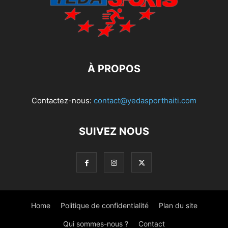
À PROPOS
Contactez-nous:
contact@yedasporthaiti.com
SUIVEZ NOUS
Home
Politique de confidentialité
Plan du site
Qui sommes-nous ?
Contact