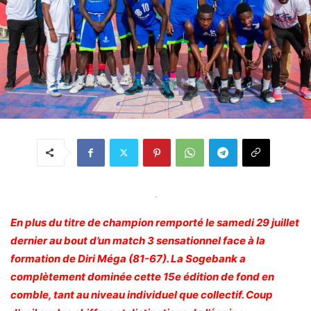
.
En plus du titre de champion remporté le samedi 29 juillet
dernier au bout d’un match 3 sensationnel face à la
formation de Diri Méga (81-67). La Sogebank a
complètement dominée cette 15e édition de fond en
comble, tant au niveau individuel que collectif. Coup