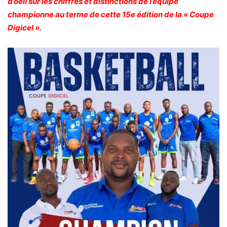
d’oeil sur les chiffres et distinctions de l’équipe
championne au terme de cette 15e édition de la « Coupe
Digicel ».