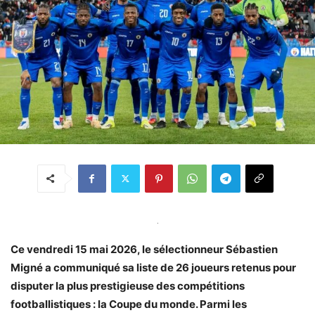
.
Ce vendredi 15 mai 2026, le sélectionneur Sébastien
Migné a communiqué sa liste de 26 joueurs retenus pour
disputer la plus prestigieuse des compétitions
footballistiques : la Coupe du monde. Parmi les