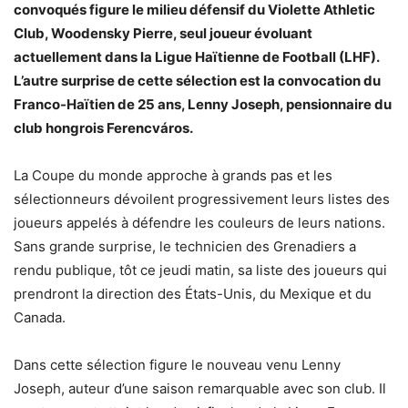
convoqués figure le milieu défensif du Violette Athletic
Club, Woodensky Pierre, seul joueur évoluant
actuellement dans la Ligue Haïtienne de Football (LHF).
L’autre surprise de cette sélection est la convocation du
Franco-Haïtien de 25 ans, Lenny Joseph, pensionnaire du
club hongrois Ferencváros.
La Coupe du monde approche à grands pas et les
sélectionneurs dévoilent progressivement leurs listes des
joueurs appelés à défendre les couleurs de leurs nations.
Sans grande surprise, le technicien des Grenadiers a
rendu publique, tôt ce jeudi matin, sa liste des joueurs qui
prendront la direction des États-Unis, du Mexique et du
Canada.
Dans cette sélection figure le nouveau venu Lenny
Joseph, auteur d’une saison remarquable avec son club. Il