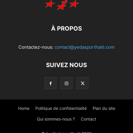
À PROPOS
Contactez-nous:
contact@yedasporthaiti.com
SUIVEZ NOUS
Home
Politique de confidentialité
Plan du site
Qui sommes-nous ?
Contact