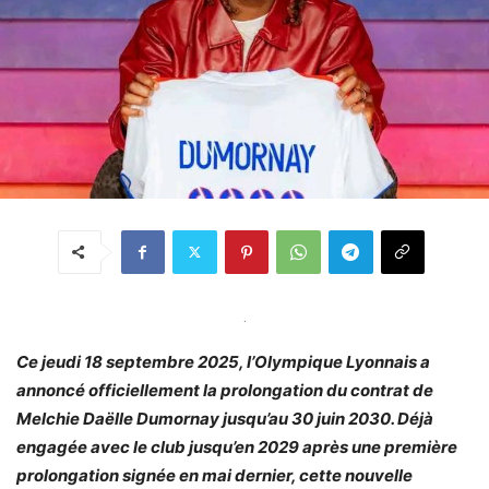
.
Ce jeudi 18 septembre 2025, l’Olympique Lyonnais a
annoncé officiellement la prolongation du contrat de
Melchie Daëlle Dumornay jusqu’au 30 juin 2030. Déjà
engagée avec le club jusqu’en 2029 après une première
prolongation signée en mai dernier, cette nouvelle