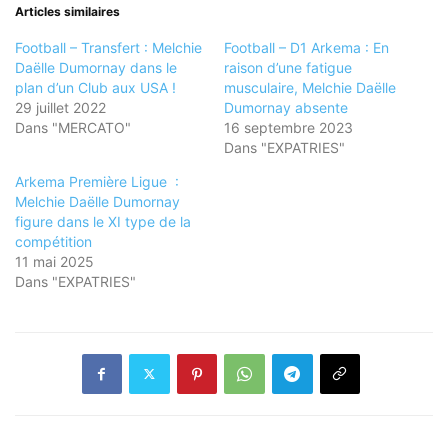
Articles similaires
Football – Transfert : Melchie
Football – D1 Arkema : En
Daëlle Dumornay dans le
raison d’une fatigue
plan d’un Club aux USA !
musculaire, Melchie Daëlle
29 juillet 2022
Dumornay absente
Dans "MERCATO"
16 septembre 2023
Dans "EXPATRIES"
Arkema Première Ligue :
Melchie Daëlle Dumornay
figure dans le XI type de la
compétition
11 mai 2025
Dans "EXPATRIES"