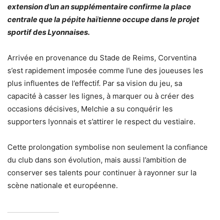
extension d’un an supplémentaire confirme la place
centrale que la pépite haïtienne occupe dans le projet
sportif des Lyonnaises.
Arrivée en provenance du Stade de Reims, Corventina
s’est rapidement imposée comme l’une des joueuses les
plus influentes de l’effectif. Par sa vision du jeu, sa
capacité à casser les lignes, à marquer ou à créer des
occasions décisives, Melchie a su conquérir les
supporters lyonnais et s’attirer le respect du vestiaire.
Cette prolongation symbolise non seulement la confiance
du club dans son évolution, mais aussi l’ambition de
conserver ses talents pour continuer à rayonner sur la
scène nationale et européenne.