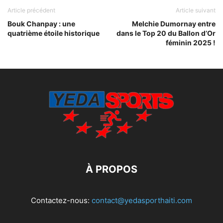
Article précédent
Article suivant
Bouk Chanpay : une
Melchie Dumornay entre
quatrième étoile historique
dans le Top 20 du Ballon d’Or
féminin 2025 !
À PROPOS
Contactez-nous:
contact@yedasporthaiti.com