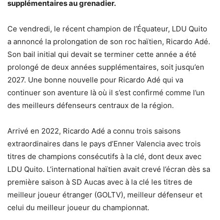
supplémentaires au grenadier.
Ce vendredi, le récent champion de l’Équateur, LDU Quito
a annoncé la prolongation de son roc haïtien, Ricardo Adé.
Son bail initial qui devait se terminer cette année a été
prolongé de deux années supplémentaires, soit jusqu’en
2027. Une bonne nouvelle pour Ricardo Adé qui va
continuer son aventure là où il s’est confirmé comme l’un
des meilleurs défenseurs centraux de la région.
Arrivé en 2022, Ricardo Adé a connu trois saisons
extraordinaires dans le pays d’Enner Valencia avec trois
titres de champions consécutifs à la clé, dont deux avec
LDU Quito. L’international haïtien avait crevé l’écran dès sa
première saison à SD Aucas avec à la clé les titres de
meilleur joueur étranger (GOLTV), meilleur défenseur et
celui du meilleur joueur du championnat.