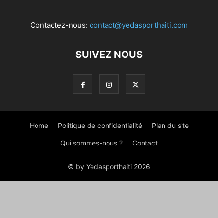
Contactez-nous:
contact@yedasporthaiti.com
SUIVEZ NOUS
Home
Politique de confidentialité
Plan du site
Qui sommes-nous ?
Contact
© by Yedasporthaiti 2026