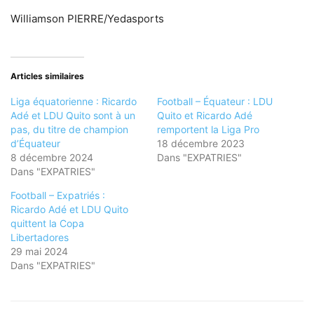
Williamson PIERRE/Yedasports
Articles similaires
Liga équatorienne : Ricardo
Football – Équateur : LDU
Adé et LDU Quito sont à un
Quito et Ricardo Adé
pas, du titre de champion
remportent la Liga Pro
d’Équateur
18 décembre 2023
8 décembre 2024
Dans "EXPATRIES"
Dans "EXPATRIES"
Football – Expatriés :
Ricardo Adé et LDU Quito
quittent la Copa
Libertadores
29 mai 2024
Dans "EXPATRIES"