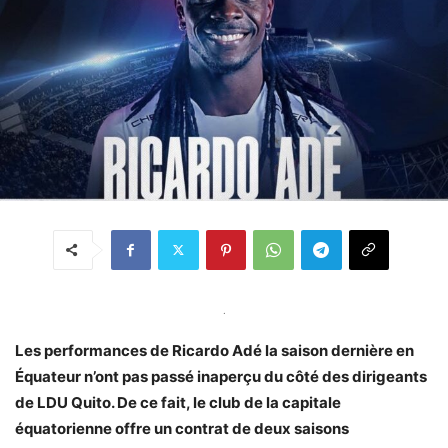
.
Les performances de Ricardo Adé la saison dernière en
Équateur n’ont pas passé inaperçu du côté des dirigeants
de LDU Quito. De ce fait, le club de la capitale
équatorienne offre un contrat de deux saisons