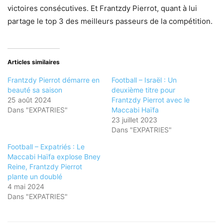
victoires consécutives. Et Frantzdy Pierrot, quant à lui
partage le top 3 des meilleurs passeurs de la compétition.
Articles similaires
Frantzdy Pierrot démarre en
Football – Israël : Un
beauté sa saison
deuxième titre pour
25 août 2024
Frantzdy Pierrot avec le
Dans "EXPATRIES"
Maccabi Haïfa
23 juillet 2023
Dans "EXPATRIES"
Football – Expatriés : Le
Maccabi Haïfa explose Bney
Reine, Frantzdy Pierrot
plante un doublé
4 mai 2024
Dans "EXPATRIES"