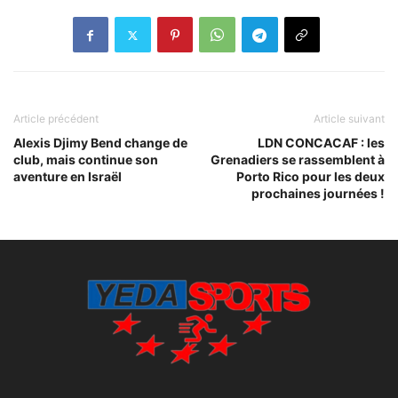
Article précédent
Article suivant
Alexis Djimy Bend change de
LDN CONCACAF : les
club, mais continue son
Grenadiers se rassemblent à
aventure en Israël
Porto Rico pour les deux
prochaines journées !