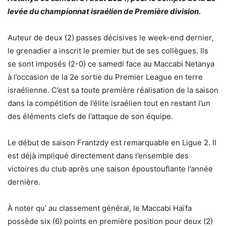
levée du championnat israélien de Première division.
Auteur de deux (2) passes décisives le week-end dernier,
le grenadier a inscrit le premier but de ses collègues. Ils
se sont imposés (2-0) ce samedi face au Maccabi Netanya
à l’occasion de la 2e sortie du Premier League en terre
israélienne. C’est sa toute première réalisation de la saison
dans la compétition de l’élite israélien tout en restant l’un
des éléments clefs de l’attaque de son équipe.
Le début de saison Frantzdy est remarquable en Ligue 2. Il
est déjà impliqué directement dans l’ensemble des
victoires du club après une saison époustouflante l’année
dernière.
À noter qu’ au classement général, le Maccabi Haïfa
possède six (6) points en première position pour deux (2)