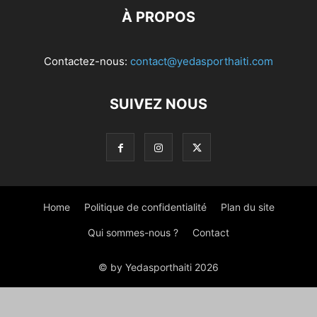
À PROPOS
Contactez-nous:
contact@yedasporthaiti.com
SUIVEZ NOUS
Home
Politique de confidentialité
Plan du site
Qui sommes-nous ?
Contact
© by Yedasporthaiti 2026