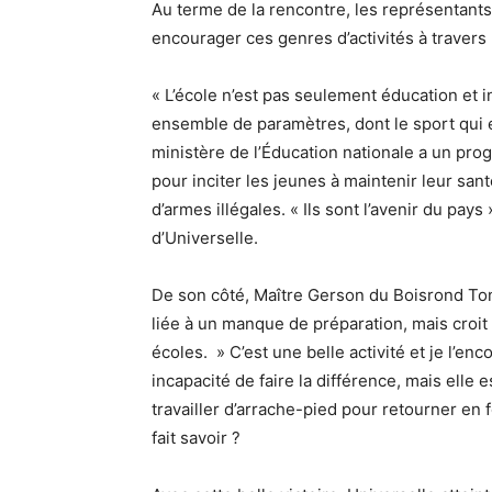
Au terme de la rencontre, les représentants 
encourager ces genres d’activités à travers 
« L’école n’est pas seulement éducation et i
ensemble de paramètres, dont le sport qui e
ministère de l’Éducation nationale a un pro
pour inciter les jeunes à maintenir leur sa
d’armes illégales. « Ils sont l’avenir du pay
d’Universelle.
De son côté, Maître Gerson du Boisrond Ton
liée à un manque de préparation, mais croit 
écoles. » C’est une belle activité et je l’en
incapacité de faire la différence, mais elle
travailler d’arrache-pied pour retourner en f
fait savoir ?