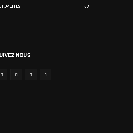
CTUALITES
63
UIVEZ NOUS