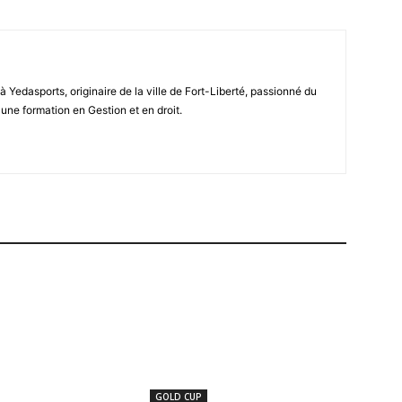
Yedasports, originaire de la ville de Fort-Liberté, passionné du
 une formation en Gestion et en droit.
GOLD CUP