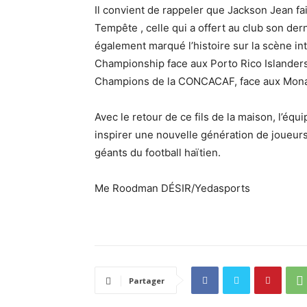
Il convient de rappeler que Jackson Jean fa
Tempête , celle qui a offert au club son der
également marqué l’histoire sur la scène int
Championship face aux Porto Rico Islanders
Champions de la CONCACAF, face aux Mona
Avec le retour de ce fils de la maison, l’é
inspirer une nouvelle génération de joueurs
géants du football haïtien.
Me Roodman DÉSIR/Yedasports
Partager