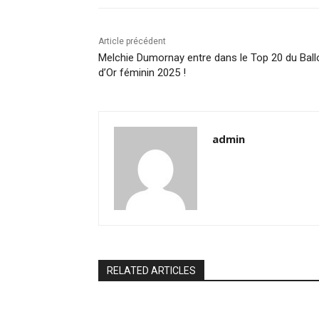
Article précédent
Melchie Dumornay entre dans le Top 20 du Ball
d’Or féminin 2025 !
admin
RELATED ARTICLES