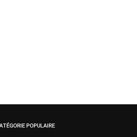
ATÉGORIE POPULAIRE