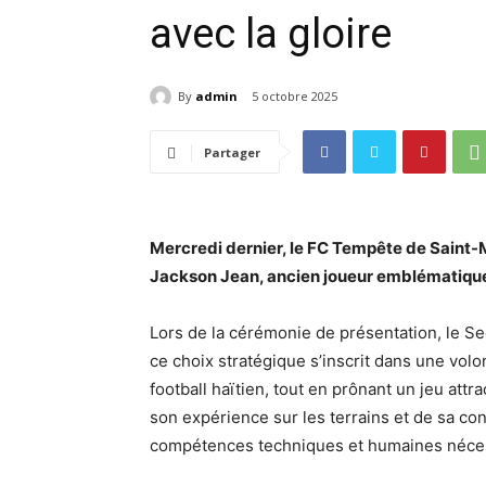
avec la gloire
By
admin
5 octobre 2025
Partager
Mercredi dernier, le FC Tempête de Saint-M
Jackson Jean, ancien joueur emblématique 
Lors de la cérémonie de présentation, le Sec
ce choix stratégique s’inscrit dans une vo
football haïtien, tout en prônant un jeu attra
son expérience sur les terrains et de sa con
compétences techniques et humaines nécess