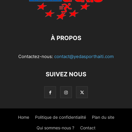
À PROPOS
Contactez-nous:
contact@yedasporthaiti.com
SUIVEZ NOUS
Home
Politique de confidentialité
Plan du site
Qui sommes-nous ?
Contact