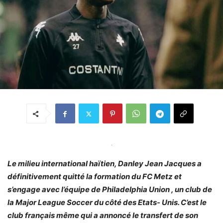
.
Le milieu international haïtien, Danley Jean Jacques a
définitivement quitté la formation du FC Metz et
s’engage avec l’équipe de Philadelphia Union , un club de
la Major League Soccer du côté des Etats- Unis. C’est le
club français même qui a annoncé le transfert de son