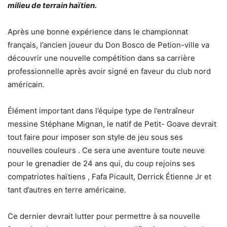
milieu de terrain haïtien.
Après une bonne expérience dans le championnat
français, l’ancien joueur du Don Bosco de Petion-ville va
découvrir une nouvelle compétition dans sa carrière
professionnelle après avoir signé en faveur du club nord
américain.
Élément important dans l’équipe type de l’entraîneur
messine Stéphane Mignan, le natif de Petit- Goave devrait
tout faire pour imposer son style de jeu sous ses
nouvelles couleurs . Ce sera une aventure toute neuve
pour le grenadier de 24 ans qui, du coup rejoins ses
compatriotes haïtiens , Fafa Picault, Derrick Étienne Jr et
tant d’autres en terre américaine.
Ce dernier devrait lutter pour permettre à sa nouvelle