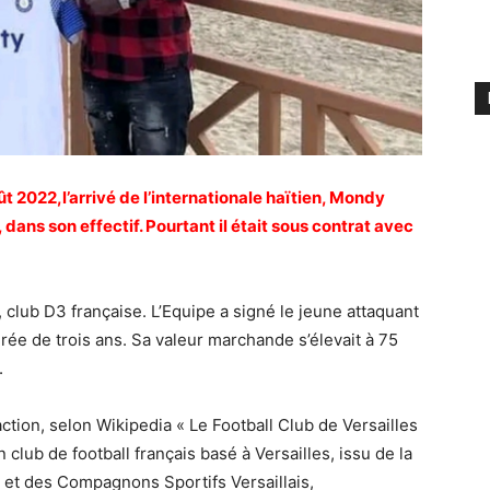
t 2022,l’arrivé de l’internationale haïtien, Mondy
dans son effectif. Pourtant il était sous contrat avec
, club D3 française. L’Equipe a signé le jeune attaquant
rée de trois ans. Sa valeur marchande s’élevait à 75
.
ction, selon Wikipedia « Le Football Club de Versailles
club de football français basé à Versailles, issu de la
 et des Compagnons Sportifs Versaillais,