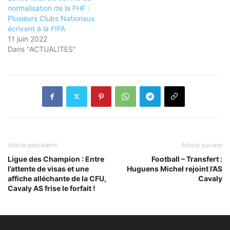
normalisation de la FHF :
Plusieurs Clubs Nationaux
écrivent à la FIFA
11 juin 2022
Dans "ACTUALITES"
Article précédent
Article suivant
Ligue des Champion : Entre
Football – Transfert :
l’attente de visas et une
Huguens Michel rejoint l’AS
affiche alléchante de la CFU,
Cavaly
Cavaly AS frise le forfait !