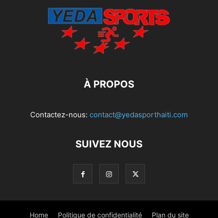
À PROPOS
Contactez-nous:
contact@yedasporthaiti.com
SUIVEZ NOUS
Home
Politique de confidentialité
Plan du site