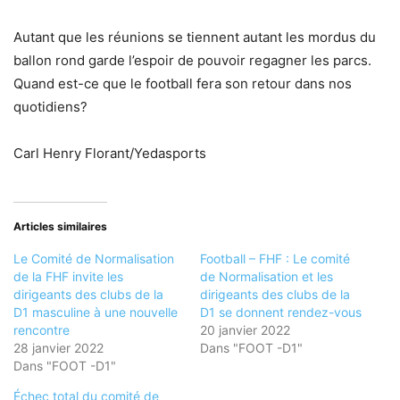
Autant que les réunions se tiennent autant les mordus du
ballon rond garde l’espoir de pouvoir regagner les parcs.
Quand est-ce que le football fera son retour dans nos
quotidiens?
Carl Henry Florant/Yedasports
Articles similaires
Le Comité de Normalisation
Football – FHF : Le comité
de la FHF invite les
de Normalisation et les
dirigeants des clubs de la
dirigeants des clubs de la
D1 masculine à une nouvelle
D1 se donnent rendez-vous
rencontre
20 janvier 2022
28 janvier 2022
Dans "FOOT -D1"
Dans "FOOT -D1"
Échec total du comité de