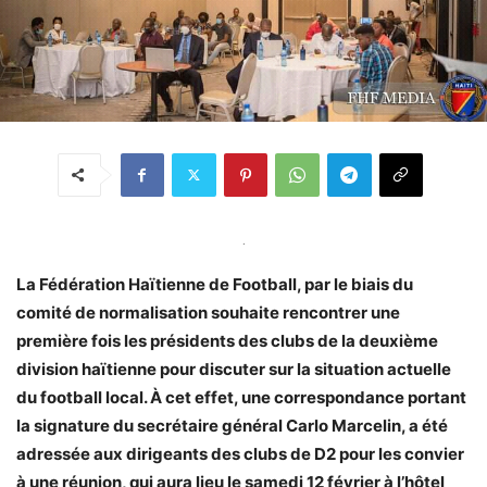
.
La Fédération Haïtienne de Football, par le biais du
comité de normalisation souhaite rencontrer une
première fois les présidents des clubs de la deuxième
division haïtienne pour discuter sur la situation actuelle
du football local. À cet effet, une correspondance portant
la signature du secrétaire général Carlo Marcelin, a été
adressée aux dirigeants des clubs de D2 pour les convier
à une réunion, qui aura lieu le samedi 12 février à l’hôtel