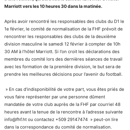
Marriott vers les 10 heures 30 dans la matinée.
Après avoir rencontré les responsables des clubs du D1 le
1e février, le comité de normalisation de la FHF prévoit de
rencontrer les responsables des clubs de la deuxième
division masculine le samedi 12 février à compter de 10h
30 AM à l’hôtel Marriott. Si l’on croit les déclarations des
membres du comité lors des dernières séances de travail
avec les formation de la première division, le but sera de
prendre les meilleures décisions pour l’avenir du football.
» En cas d’indisponibilité de votre part, vous êtes priés de
vous faire représenter par une personne dûment
mandatée de votre club auprès de la FHF par courriel 48
heures avant la tenue de la rencontre à l’adresse suivante
info@fhf.ht ou contactez +509 29147474 » peut-on lire
dans la correspondance du comité de normalisation.