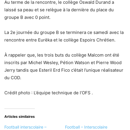
Au terme de la rencontre, le collège Oswald Durand a
laissé sa peau et se relègue à la dernière du place du
groupe B avec 0 point.
La 2e journée du groupe B se terminera ce samedi avec la
rencontre entre Eurëka et le collège Espoirs Chrétien.
À rappeler que, les trois buts du collège Malcom ont été
inscrits par Michel Wesley, Pétion Watson et Pierre Wood
Jerry tandis que Esteril Erd Fico c’était l’unique réalisateur
du COD.
Crédit photo : L’équipe technique de l’OFS .
Articles similaires
Football interscolaire –
Football – Interscolaire