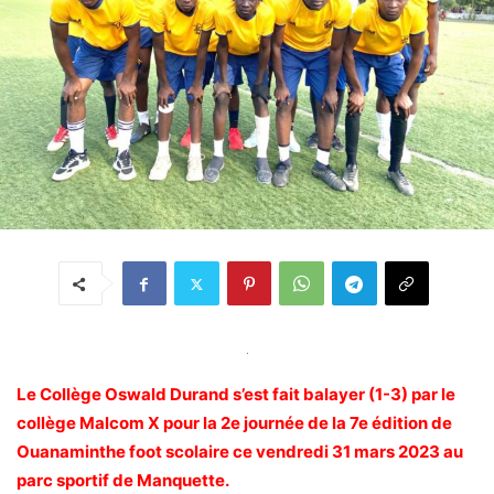
.
Le Collège Oswald Durand s’est fait balayer (1-3) par le
collège Malcom X pour la 2e journée de la 7e édition de
Ouanaminthe foot scolaire ce vendredi 31 mars 2023 au
parc sportif de Manquette.