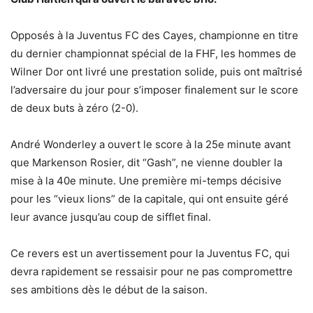
Opposés à la Juventus FC des Cayes, championne en titre
du dernier championnat spécial de la FHF, les hommes de
Wilner Dor ont livré une prestation solide, puis ont maîtrisé
l’adversaire du jour pour s’imposer finalement sur le score
de deux buts à zéro (2-0).
André Wonderley a ouvert le score à la 25e minute avant
que Markenson Rosier, dit “Gash”, ne vienne doubler la
mise à la 40e minute. Une première mi-temps décisive
pour les “vieux lions” de la capitale, qui ont ensuite géré
leur avance jusqu’au coup de sifflet final.
Ce revers est un avertissement pour la Juventus FC, qui
devra rapidement se ressaisir pour ne pas compromettre
ses ambitions dès le début de la saison.