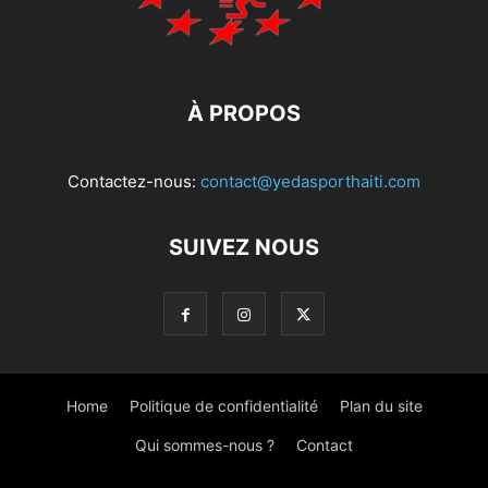
À PROPOS
Contactez-nous:
contact@yedasporthaiti.com
SUIVEZ NOUS
Home
Politique de confidentialité
Plan du site
Qui sommes-nous ?
Contact