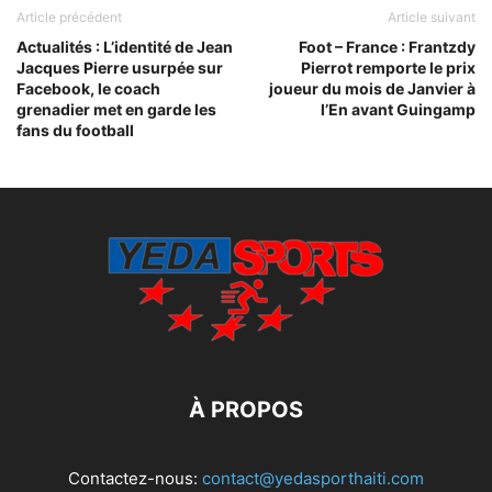
Article précédent
Article suivant
Actualités : L’identité de Jean
Foot – France : Frantzdy
Jacques Pierre usurpée sur
Pierrot remporte le prix
Facebook, le coach
joueur du mois de Janvier à
grenadier met en garde les
l’En avant Guingamp
fans du football
À PROPOS
Contactez-nous:
contact@yedasporthaiti.com