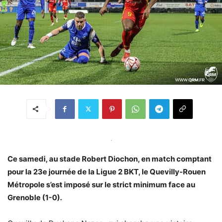
.
Ce samedi, au stade Robert Diochon, en match comptant
pour la 23e journée de la Ligue 2 BKT, le Quevilly-Rouen
Métropole s’est imposé sur le strict minimum face au
Grenoble (1-0).