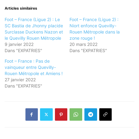
Articles similaires
Foot – France (Ligue 2) : Le
Foot – France (Ligue 2) :
SC Bastia de Jhonny placide
Niort enfonce Quevilly-
Surclasse Duckens Nazon et
Rouen Métropole dans la
le Quevilly Rouen Métropole
zone rouge !
9 janvier 2022
20 mars 2022
Dans "EXPATRIES"
Dans "EXPATRIES"
Foot – France : Pas de
vainqueur entre Quevilly-
Rouen Métropole et Amiens !
27 janvier 2022
Dans "EXPATRIES"