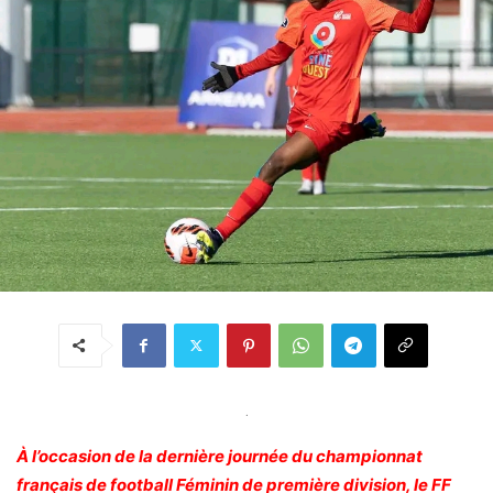
.
À l’occasion de la dernière journée du championnat
français de football Féminin de première division, le FF