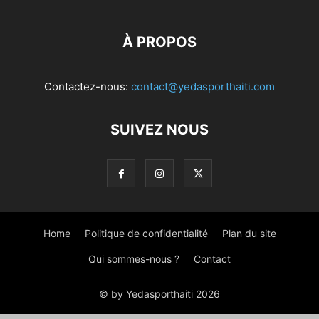
À PROPOS
Contactez-nous:
contact@yedasporthaiti.com
SUIVEZ NOUS
Home
Politique de confidentialité
Plan du site
Qui sommes-nous ?
Contact
© by Yedasporthaiti 2026