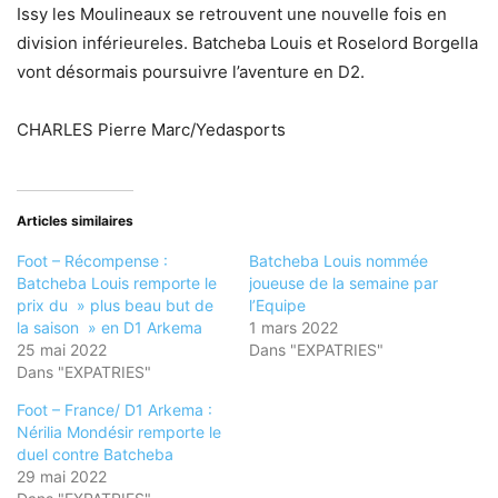
Issy les Moulineaux se retrouvent une nouvelle fois en
division inférieureles. Batcheba Louis et Roselord Borgella
vont désormais poursuivre l’aventure en D2.
CHARLES Pierre Marc/Yedasports
Articles similaires
Foot – Récompense :
Batcheba Louis nommée
Batcheba Louis remporte le
joueuse de la semaine par
prix du » plus beau but de
l’Equipe
la saison » en D1 Arkema
1 mars 2022
25 mai 2022
Dans "EXPATRIES"
Dans "EXPATRIES"
Foot – France/ D1 Arkema :
Nérilia Mondésir remporte le
duel contre Batcheba
29 mai 2022