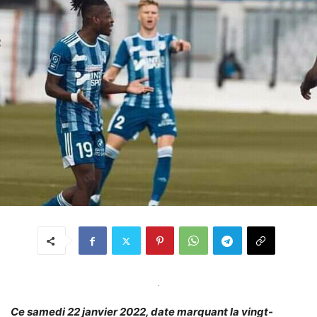
.
Ce samedi 22 janvier 2022, date marquant la vingt-