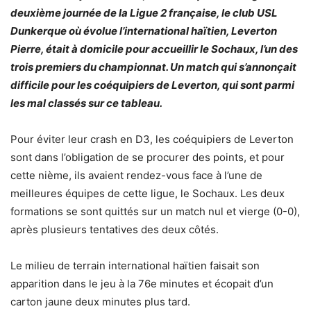
deuxième journée de la Ligue 2 française, le club USL
Dunkerque où évolue l’international haïtien, Leverton
Pierre, était à domicile pour accueillir le Sochaux, l’un des
trois premiers du championnat. Un match qui s’annonçait
difficile pour les coéquipiers de Leverton, qui sont parmi
les mal classés sur ce tableau.
Pour éviter leur crash en D3, les coéquipiers de Leverton
sont dans l’obligation de se procurer des points, et pour
cette nième, ils avaient rendez-vous face à l’une de
meilleures équipes de cette ligue, le Sochaux. Les deux
formations se sont quittés sur un match nul et vierge (0-0),
après plusieurs tentatives des deux côtés.
Le milieu de terrain international haïtien faisait son
apparition dans le jeu à la 76e minutes et écopait d’un
carton jaune deux minutes plus tard.