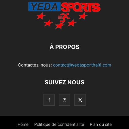
À PROPOS
Contactez-nous:
contact@yedasporthaiti.com
SUIVEZ NOUS
Home
Politique de confidentialité
Plan du site