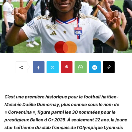
.
C’est une première historique pour le football haïtien :
Melchie Daëlle Dumornay, plus connue sous le nom de
« Corventina », figure parmi les 30 nommées pour le
prestigieux Ballon d’Or 2025. À seulement 22 ans, la jeune
star haïtienne du club français de l’Olympique Lyonnais