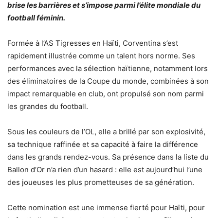
brise les barrières et s’impose parmi l’élite mondiale du
football féminin.
Formée à l’AS Tigresses en Haïti, Corventina s’est
rapidement illustrée comme un talent hors norme. Ses
performances avec la sélection haïtienne, notamment lors
des éliminatoires de la Coupe du monde, combinées à son
impact remarquable en club, ont propulsé son nom parmi
les grandes du football.
Sous les couleurs de l’OL, elle a brillé par son explosivité,
sa technique raffinée et sa capacité à faire la différence
dans les grands rendez-vous. Sa présence dans la liste du
Ballon d’Or n’a rien d’un hasard : elle est aujourd’hui l’une
des joueuses les plus prometteuses de sa génération.
Cette nomination est une immense fierté pour Haïti, pour