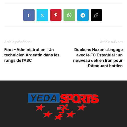
Article précédent
Article suivant
Foot – Administration : Un
Duckens Nazon s’engage
technicien Argentin dans les
avec le FC Esteghlal : un
rangs de l’ASC
nouveau défi en Iran pour
l’attaquant haïtien