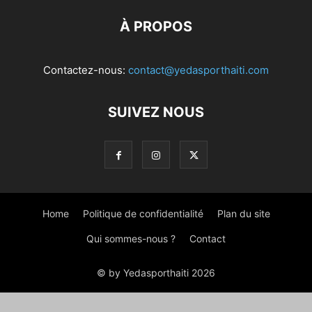
À PROPOS
Contactez-nous:
contact@yedasporthaiti.com
SUIVEZ NOUS
Home
Politique de confidentialité
Plan du site
Qui sommes-nous ?
Contact
© by Yedasporthaiti 2026