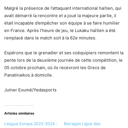
Malgré la présence de l’attaquant international haïtien, qui
avait démarré la rencontre et a joué la majeure partie, il
était incapable d’empêcher son équipe à se faire humilier
en France. Après l’heure de jeu, le Lukaku haïtien a été
remplacé dans le match soit à la 62e minutes.
Espérons que le grenadier et ses coéquipiers remontent la
pente lors de la deuxième journée de cette compétition, le
05 octobre prochain, où ils recevront les Grecs de
Panatinaikos à domicile.
Julner Exumé/Yedasports
Articles similaires
League Europa 2023-2024 :
Barrages Ligue des