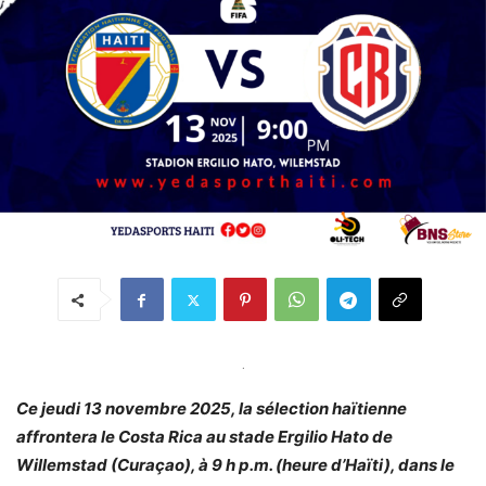
.
Ce jeudi 13 novembre 2025, la sélection haïtienne
affrontera le Costa Rica au stade Ergilio Hato de
Willemstad (Curaçao), à 9 h p.m. (heure d’Haïti), dans le