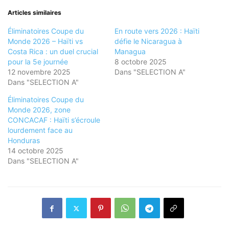
Articles similaires
Éliminatoires Coupe du
En route vers 2026 : Haïti
Monde 2026 – Haïti vs
défie le Nicaragua à
Costa Rica : un duel crucial
Managua
pour la 5e journée
8 octobre 2025
12 novembre 2025
Dans "SELECTION A"
Dans "SELECTION A"
Éliminatoires Coupe du
Monde 2026, zone
CONCACAF : Haïti s’écroule
lourdement face au
Honduras
14 octobre 2025
Dans "SELECTION A"