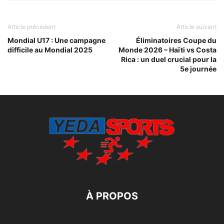
Article précédent
Article suivant
Mondial U17 : Une campagne
Éliminatoires Coupe du
difficile au Mondial 2025
Monde 2026 – Haïti vs Costa
Rica : un duel crucial pour la
5e journée
À PROPOS