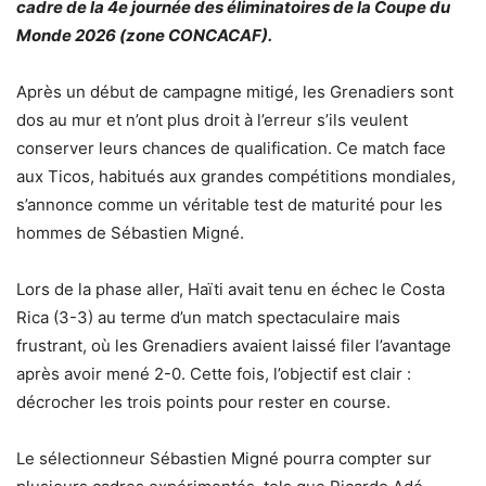
cadre de la 4e journée des éliminatoires de la Coupe du
Monde 2026 (zone CONCACAF).
Après un début de campagne mitigé, les Grenadiers sont
dos au mur et n’ont plus droit à l’erreur s’ils veulent
conserver leurs chances de qualification. Ce match face
aux Ticos, habitués aux grandes compétitions mondiales,
s’annonce comme un véritable test de maturité pour les
hommes de Sébastien Migné.
Lors de la phase aller, Haïti avait tenu en échec le Costa
Rica (3-3) au terme d’un match spectaculaire mais
frustrant, où les Grenadiers avaient laissé filer l’avantage
après avoir mené 2-0. Cette fois, l’objectif est clair :
décrocher les trois points pour rester en course.
Le sélectionneur Sébastien Migné pourra compter sur