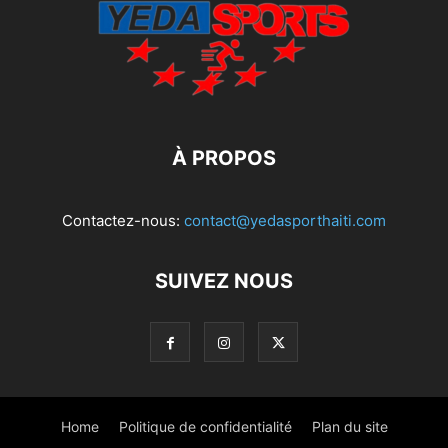
À PROPOS
Contactez-nous:
contact@yedasporthaiti.com
SUIVEZ NOUS
Home
Politique de confidentialité
Plan du site