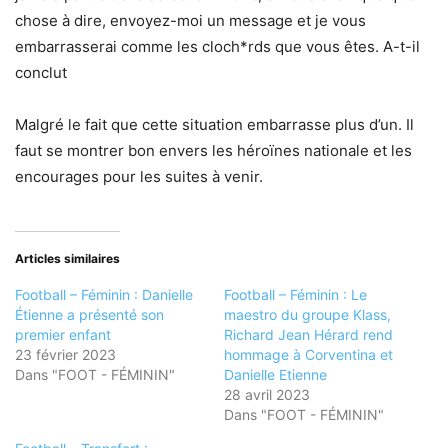
chose à dire, envoyez-moi un message et je vous
embarrasserai comme les cloch*rds que vous êtes. A-t-il
conclut
Malgré le fait que cette situation embarrasse plus d’un. Il
faut se montrer bon envers les héroïnes nationale et les
encourages pour les suites à venir.
Articles similaires
Football – Féminin : Danielle
Football – Féminin : Le
Étienne a présenté son
maestro du groupe Klass,
premier enfant
Richard Jean Hérard rend
23 février 2023
hommage à Corventina et
Dans "FOOT - FÉMININ"
Danielle Etienne
28 avril 2023
Dans "FOOT - FÉMININ"