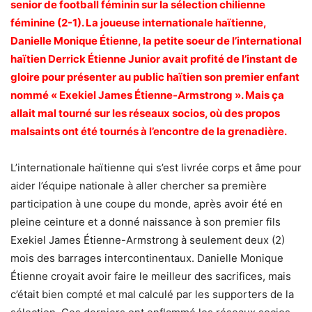
senior de football féminin sur la sélection chilienne
féminine (2-1). La joueuse internationale haïtienne,
Danielle Monique Étienne, la petite soeur de l’international
haïtien Derrick Étienne Junior avait profité de l’instant de
gloire pour présenter au public haïtien son premier enfant
nommé « Exekiel James Étienne-Armstrong ». Mais ça
allait mal tourné sur les réseaux socios, où des propos
malsaints ont été tournés à l’encontre de la grenadière.
L’internationale haïtienne qui s’est livrée corps et âme pour
aider l’équipe nationale à aller chercher sa première
participation à une coupe du monde, après avoir été en
pleine ceinture et a donné naissance à son premier fils
Exekiel James Étienne-Armstrong à seulement deux (2)
mois des barrages intercontinentaux. Danielle Monique
Étienne croyait avoir faire le meilleur des sacrifices, mais
c’était bien compté et mal calculé par les supporters de la