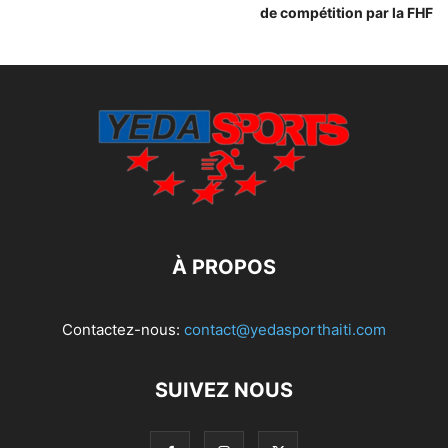
de compétition par la FHF
À PROPOS
Contactez-nous:
contact@yedasporthaiti.com
SUIVEZ NOUS