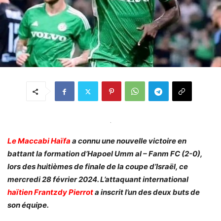
.
Le Maccabi Haïfa
a connu une nouvelle victoire en
battant la formation d’Hapoel Umm al – Fanm FC (2-0),
lors des huitièmes de finale de la coupe d’Israël, ce
mercredi 28 février 2024. L’attaquant international
haïtien Frantzdy Pierrot
a inscrit l’un des deux buts de
son équipe.