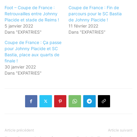
Foot – Coupe de France :
Coupe de France : Fin de
Retrouvailles entre Johnny
parcours pour le SC Bastia
Placide et stade de Reims !
de Johnny Placide !
5 janvier 2022
11 février 2022
Dans "EXPATRIES"
Dans "EXPATRIES"
Coupe de France : Ça passe
pour Johnny Placide et SC
Bastia, place aux quarts de
finale !
30 janvier 2022
Dans "EXPATRIES"
Article précédent
Article suivant