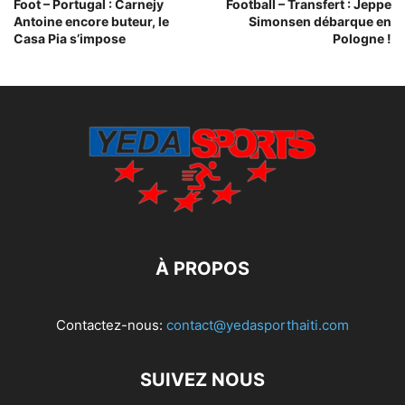
Foot – Portugal : Carnejy
Football – Transfert : Jeppe
Antoine encore buteur, le
Simonsen débarque en
Casa Pia s’impose
Pologne !
À PROPOS
Contactez-nous:
contact@yedasporthaiti.com
SUIVEZ NOUS