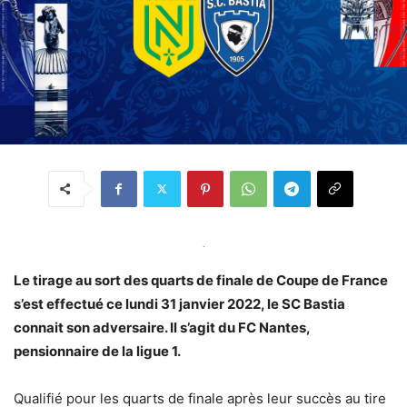
.
Le tirage au sort des quarts de finale de Coupe de France
s’est effectué ce lundi 31 janvier 2022, le SC Bastia
connait son adversaire. Il s’agit du FC Nantes,
pensionnaire de la ligue 1.
Qualifié pour les quarts de finale après leur succès au tire