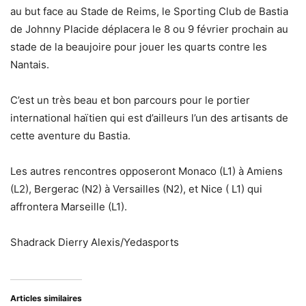
au but face au Stade de Reims, le Sporting Club de Bastia
de Johnny Placide déplacera le 8 ou 9 février prochain au
stade de la beaujoire pour jouer les quarts contre les
Nantais.
C’est un très beau et bon parcours pour le portier
international haïtien qui est d’ailleurs l’un des artisants de
cette aventure du Bastia.
Les autres rencontres opposeront Monaco (L1) à Amiens
(L2), Bergerac (N2) à Versailles (N2), et Nice ( L1) qui
affrontera Marseille (L1).
Shadrack Dierry Alexis/Yedasports
Articles similaires