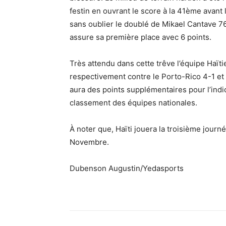
festin en ouvrant le score à la 41ème avant l
sans oublier le doublé de Mikael Cantave 76′
assure sa première place avec 6 points.
Très attendu dans cette trêve l’équipe Haïti
respectivement contre le Porto-Rico 4-1 et 
aura des points supplémentaires pour l’indi
classement des équipes nationales.
À noter que, Haïti jouera la troisième journé
Novembre.
Dubenson Augustin/Yedasports