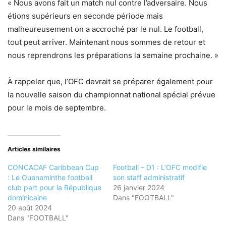
« Nous avons fait un match nul contre l’adversaire. Nous
étions supérieurs en seconde période mais
malheureusement on a accroché par le nul. Le football,
tout peut arriver. Maintenant nous sommes de retour et
nous reprendrons les préparations la semaine prochaine. »
À rappeler que, l’OFC devrait se préparer également pour
la nouvelle saison du championnat national spécial prévue
pour le mois de septembre.
Articles similaires
CONCACAF Caribbean Cup
Football – D1 : L’OFC modifie
: Le Ouanaminthe football
son staff administratif
club part pour la République
26 janvier 2024
dominicaine
Dans "FOOTBALL"
20 août 2024
Dans "FOOTBALL"