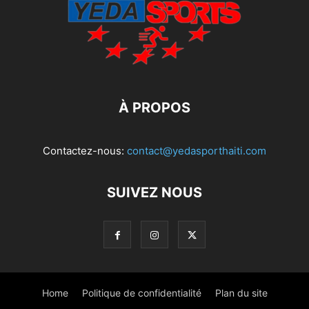
À PROPOS
Contactez-nous:
contact@yedasporthaiti.com
SUIVEZ NOUS
Home
Politique de confidentialité
Plan du site