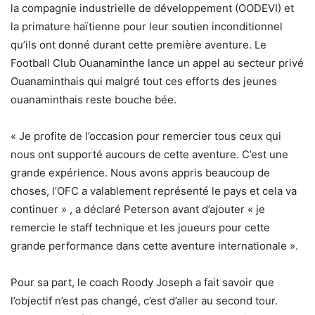
la compagnie industrielle de développement (OODEVI) et
la primature haïtienne pour leur soutien inconditionnel
qu’ils ont donné durant cette première aventure. Le
Football Club Ouanaminthe lance un appel au secteur privé
Ouanaminthais qui malgré tout ces efforts des jeunes
ouanaminthais reste bouche bée.
« Je profite de l’occasion pour remercier tous ceux qui
nous ont supporté aucours de cette aventure. C’est une
grande expérience. Nous avons appris beaucoup de
choses, l’OFC a valablement représenté le pays et cela va
continuer » , a déclaré Peterson avant d’ajouter « je
remercie le staff technique et les joueurs pour cette
grande performance dans cette aventure internationale ».
Pour sa part, le coach Roody Joseph a fait savoir que
l’objectif n’est pas changé, c’est d’aller au second tour.