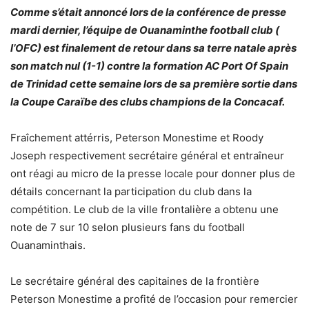
Comme s’était annoncé lors de la conférence de presse
mardi dernier, l’équipe de Ouanaminthe football club (
l’OFC) est finalement de retour dans sa terre natale après
son match nul (1-1) contre la formation AC Port Of Spain
de Trinidad cette semaine lors de sa première sortie dans
la Coupe Caraïbe des clubs champions de la Concacaf.
Fraîchement attérris, Peterson Monestime et Roody
Joseph respectivement secrétaire général et entraîneur
ont réagi au micro de la presse locale pour donner plus de
détails concernant la participation du club dans la
compétition. Le club de la ville frontalière a obtenu une
note de 7 sur 10 selon plusieurs fans du football
Ouanaminthais.
Le secrétaire général des capitaines de la frontière
Peterson Monestime a profité de l’occasion pour remercier