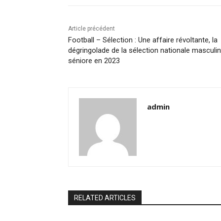
Article précédent
Football – Sélection : Une affaire révoltante, la
dégringolade de la sélection nationale masculi
séniore en 2023
admin
RELATED ARTICLES