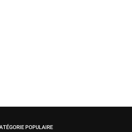
ATÉGORIE POPULAIRE