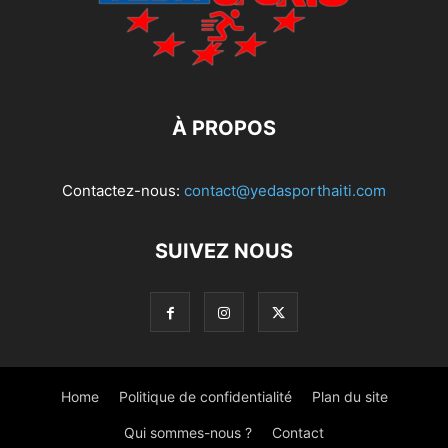
À PROPOS
Contactez-nous:
contact@yedasporthaiti.com
SUIVEZ NOUS
Home
Politique de confidentialité
Plan du site
Qui sommes-nous ?
Contact