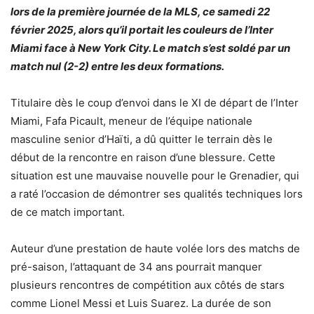
lors de la première journée de la MLS, ce samedi 22
février 2025, alors qu’il portait les couleurs de l’Inter
Miami face à New York City. Le match s’est soldé par un
match nul (2-2) entre les deux formations.
Titulaire dès le coup d’envoi dans le XI de départ de l’Inter
Miami, Fafa Picault, meneur de l’équipe nationale
masculine senior d’Haïti, a dû quitter le terrain dès le
début de la rencontre en raison d’une blessure. Cette
situation est une mauvaise nouvelle pour le Grenadier, qui
a raté l’occasion de démontrer ses qualités techniques lors
de ce match important.
Auteur d’une prestation de haute volée lors des matchs de
pré-saison, l’attaquant de 34 ans pourrait manquer
plusieurs rencontres de compétition aux côtés de stars
comme Lionel Messi et Luis Suarez. La durée de son