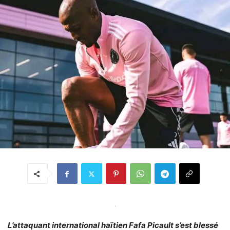
.
L’attaquant international haïtien Fafa Picault s’est blessé