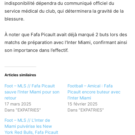
indisponibilité dépendra du communiqué officiel du
service médical du club, qui déterminera la gravité de la
blessure.
À noter que Fafa Picault avait déjà marqué 2 buts lors des
matchs de préparation avec l’Inter Miami, confirmant ainsi
son importance dans l’effectif.
Articles similaires
Foot – MLS // Fafa Picault
Football – Amical : Fafa
sauve l’Inter Miami pour son
Picault encore buteur avec
retour
l’Inter Miami
17 mars 2025
15 février 2025
Dans "EXPATRIES"
Dans "EXPATRIES"
Foot – MLS // L’Inter de
Miami pulvérise les New
York Red Bulls, Fafa Picault