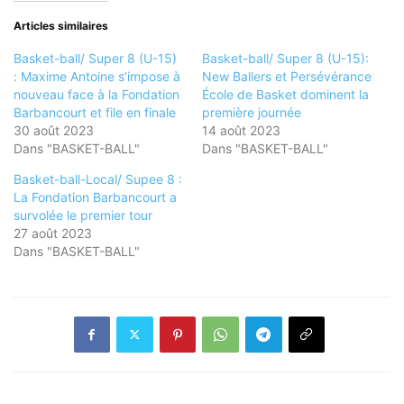
Articles similaires
Basket-ball/ Super 8 (U-15)
Basket-ball/ Super 8 (U-15):
: Maxime Antoine s’impose à
New Ballers et Persévérance
nouveau face à la Fondation
École de Basket dominent la
Barbancourt et file en finale
première journée
30 août 2023
14 août 2023
Dans "BASKET-BALL"
Dans "BASKET-BALL"
Basket-ball-Local/ Supee 8 :
La Fondation Barbancourt a
survolée le premier tour
27 août 2023
Dans "BASKET-BALL"