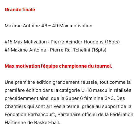
Grande finale
Maxime Antoine 46 – 49 Max motivation
#15 Max Motivation : Pierre Acindor Houdens (15pts)
#1 Maxime Antoine : Pierre Rai Tchelini (16pts)
Max motivation l’équipe championne du tournoi.
Une première édition grandement réussie, tout comme la
première édition dans la catégorie U-18 masculin réalisée
précédemment ainsi que la Super 6 féminine 3×3. Des
Chantiers qui sont arrivés a terme, grâce au support de la
Fondation Barbancourt, Partenaire officiel de la Fédération
Haïtienne de Basket-ball.