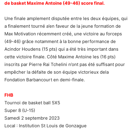
de basket Maxime Antoine (49-46) score final.
Une finale amplement disputée entre les deux équipes, qui
a finalement tourné a’en faveur de la jeune formation de
Max Motivation récemment créé, une victoire au forceps
(49-46) grâce notamment à la bonne performance de
Acindor Houdens (15 pts) qui a été très important dans
cette victoire finale. Côté Maxime Antoine les (16 pts)
inscrits par Pierre Rai Tchelini n’ont pas été suffisant pour
empêcher la défaite de son équipe victorieux dela
Fondation Barbancourt en demi-finale.
FHB
Tournoi de basket ball 5X5
Super 8 (U-15)
Samedi 2 septembre 2023
Local : Institution St Louis de Gonzague