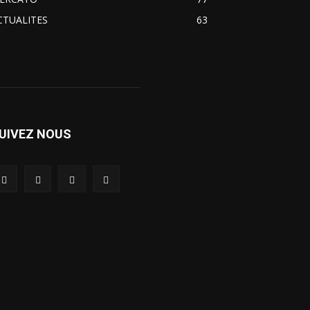
CTUALITES
63
UIVEZ NOUS