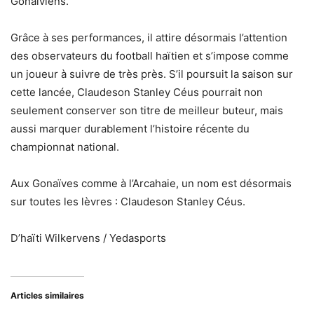
Gonaïviens.
Grâce à ses performances, il attire désormais l’attention
des observateurs du football haïtien et s’impose comme
un joueur à suivre de très près. S’il poursuit la saison sur
cette lancée, Claudeson Stanley Céus pourrait non
seulement conserver son titre de meilleur buteur, mais
aussi marquer durablement l’histoire récente du
championnat national.
Aux Gonaïves comme à l’Arcahaie, un nom est désormais
sur toutes les lèvres : Claudeson Stanley Céus.
D’haïti Wilkervens / Yedasports
Articles similaires