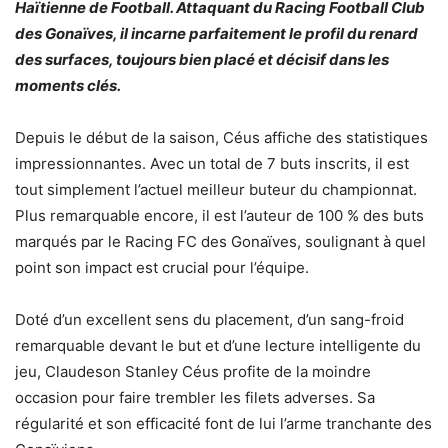
Haïtienne de Football. Attaquant du Racing Football Club
des Gonaïves, il incarne parfaitement le profil du renard
des surfaces, toujours bien placé et décisif dans les
moments clés.
Depuis le début de la saison, Céus affiche des statistiques
impressionnantes. Avec un total de 7 buts inscrits, il est
tout simplement l’actuel meilleur buteur du championnat.
Plus remarquable encore, il est l’auteur de 100 % des buts
marqués par le Racing FC des Gonaïves, soulignant à quel
point son impact est crucial pour l’équipe.
Doté d’un excellent sens du placement, d’un sang-froid
remarquable devant le but et d’une lecture intelligente du
jeu, Claudeson Stanley Céus profite de la moindre
occasion pour faire trembler les filets adverses. Sa
régularité et son efficacité font de lui l’arme tranchante des