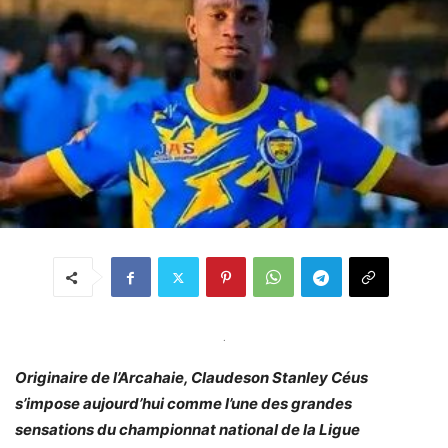
.
Originaire de l’Arcahaie, Claudeson Stanley Céus
s’impose aujourd’hui comme l’une des grandes
sensations du championnat national de la Ligue