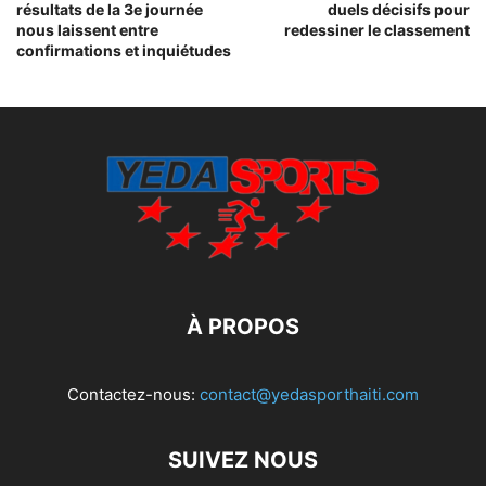
résultats de la 3e journée
duels décisifs pour
nous laissent entre
redessiner le classement
confirmations et inquiétudes
À PROPOS
Contactez-nous:
contact@yedasporthaiti.com
SUIVEZ NOUS