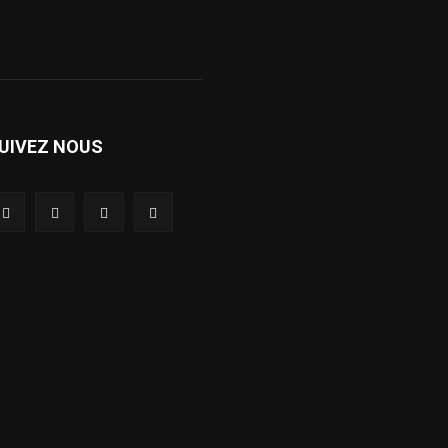
UIVEZ NOUS