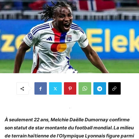
.
À seulement 22 ans, Melchie Daëlle Dumornay confirme
son statut de star montante du football mondial. La milieu
de terrain haïtienne de l’Olympique Lyonnais figure parmi