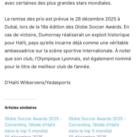
avec certaines des plus grandes stars mondiales.
La remise des prix est prévue le 28 décembre 2025 à
Dubaï, lors de la 16e édition des Globe Soccer Awards. En
cas de victoire, Dumornay réaliserait un exploit historique
pour Haïti, pays qu’elle incarne déjà comme une véritable
ambassadrice sur la scène sportive internationale. À noter
que son club, l’Olympique Lyonnais, est également nommé
pour le titre de meilleur club de l’année.
D’Haïti Wilkervens/Yedasports
Articles similaires
Globe Soccer Awards 2025 :
Globe Soccer Awards 2025 :
Corventina, l’étoile d’Haïti
Corventina, l’étoile d’Haïti
dans le top 5 mondial
dans le top 5 mondial
19 décembre 2025
19 décembre 2025