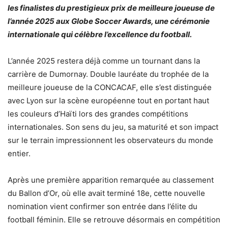
les finalistes du prestigieux prix de meilleure joueuse de
l’année 2025 aux Globe Soccer Awards, une cérémonie
internationale qui célèbre l’excellence du football.
L’année 2025 restera déjà comme un tournant dans la
carrière de Dumornay. Double lauréate du trophée de la
meilleure joueuse de la CONCACAF, elle s’est distinguée
avec Lyon sur la scène européenne tout en portant haut
les couleurs d’Haïti lors des grandes compétitions
internationales. Son sens du jeu, sa maturité et son impact
sur le terrain impressionnent les observateurs du monde
entier.
Après une première apparition remarquée au classement
du Ballon d’Or, où elle avait terminé 18e, cette nouvelle
nomination vient confirmer son entrée dans l’élite du
football féminin. Elle se retrouve désormais en compétition