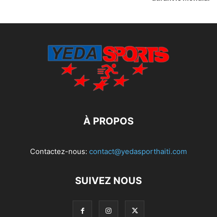
À PROPOS
Contactez-nous:
contact@yedasporthaiti.com
SUIVEZ NOUS