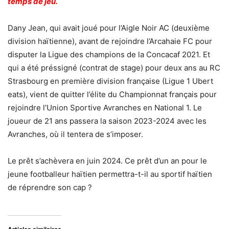
temps de jeu.
Dany Jean, qui avait joué pour l’Aigle Noir AC (deuxième
division haïtienne), avant de rejoindre l’Arcahaie FC pour
disputer la Ligue des champions de la Concacaf 2021. Et
qui a été préssigné (contrat de stage) pour deux ans au RC
Strasbourg en première division française (Ligue 1 Ubert
eats), vient de quitter l’élite du Championnat français pour
rejoindre l’Union Sportive Avranches en National 1. Le
joueur de 21 ans passera la saison 2023-2024 avec les
Avranches, où il tentera de s’imposer.
Le prêt s’achèvera en juin 2024. Ce prêt d’un an pour le
jeune footballeur haïtien permettra-t-il au sportif haïtien
de réprendre son cap ?