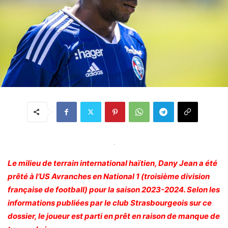
.
Le milieu de terrain international haïtien, Dany Jean a été
prêté à l’US Avranches en National 1 (troisième division
française de football) pour la saison 2023-2024. Selon les
informations publiées par le club Strasbourgeois sur ce
dossier, le joueur est parti en prêt en raison de manque de