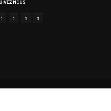
UIVEZ NOUS