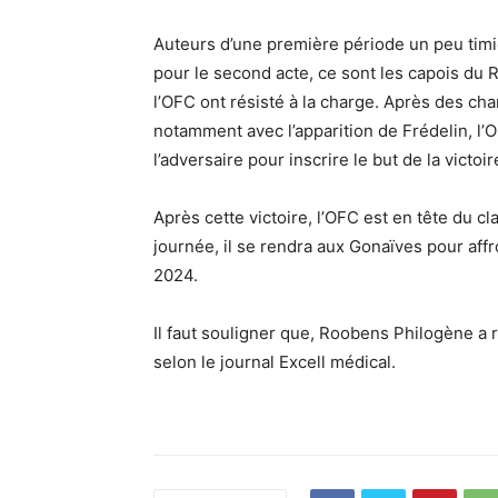
Auteurs d’une première période un peu timi
pour le second acte, ce sont les capois du R
l’OFC ont résisté à la charge. Après des ch
notamment avec l’apparition de Frédelin, l’O
l’adversaire pour inscrire le but de la victoi
Après cette victoire, l’OFC est en tête du 
journée, il se rendra aux Gonaïves pour aff
2024.
Il faut souligner que, Roobens Philogène a
selon le journal Excell médical.