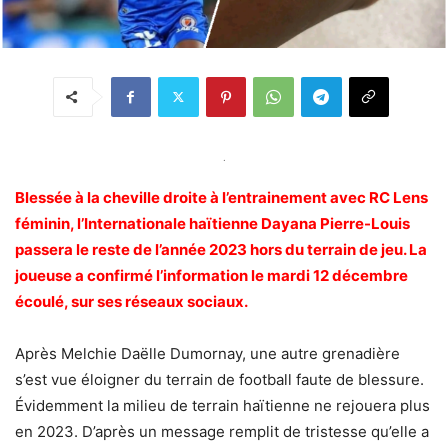
.
Blessée à la cheville droite à l’entrainement avec RC Lens
féminin, l’Internationale haïtienne Dayana Pierre-Louis
passera le reste de l’année 2023 hors du terrain de jeu. La
joueuse a confirmé l’information le mardi 12 décembre
écoulé, sur ses réseaux sociaux.
Après Melchie Daëlle Dumornay, une autre grenadière
s’est vue éloigner du terrain de football faute de blessure.
Évidemment la milieu de terrain haïtienne ne rejouera plus
en 2023. D’après un message remplit de tristesse qu’elle a