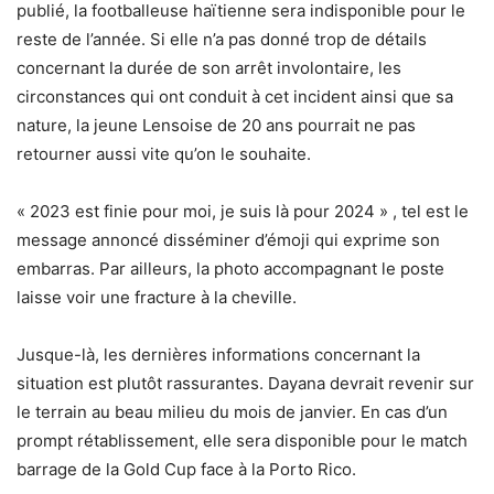
publié, la footballeuse haïtienne sera indisponible pour le
reste de l’année. Si elle n’a pas donné trop de détails
concernant la durée de son arrêt involontaire, les
circonstances qui ont conduit à cet incident ainsi que sa
nature, la jeune Lensoise de 20 ans pourrait ne pas
retourner aussi vite qu’on le souhaite.
« 2023 est finie pour moi, je suis là pour 2024 » , tel est le
message annoncé disséminer d’émoji qui exprime son
embarras. Par ailleurs, la photo accompagnant le poste
laisse voir une fracture à la cheville.
Jusque-là, les dernières informations concernant la
situation est plutôt rassurantes. Dayana devrait revenir sur
le terrain au beau milieu du mois de janvier. En cas d’un
prompt rétablissement, elle sera disponible pour le match
barrage de la Gold Cup face à la Porto Rico.