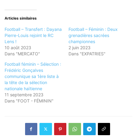
Articles similaires
Football – Transfert : Dayana
Football – Féminin : Deux
Pierre-Louis rejoint le RC
grenadières sacrées
Lens !
championnes
10 août 2023
2 juin 2023
Dans "MERCATO"
Dans "EXPATRIES"
Football féminin – Sélection :
Frédéric Gonçalves
communique sa 1ère liste à
la tête de la sélection
nationale haïtienne
11 septembre 2023
Dans "FOOT - FÉMININ"