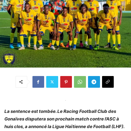
.
La sentence est tombée. Le Racing Football Club des
Gonaïves disputera son prochain match contre l’ASC à
huis clos, a annoncé la Ligue Haïtienne de Football (LHF).