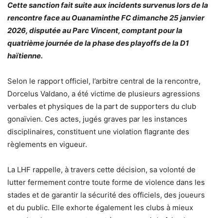
Cette sanction fait suite aux incidents survenus lors de la
rencontre face au Ouanaminthe FC dimanche 25 janvier
2026, disputée au Parc Vincent, comptant pour la
quatrième journée de la phase des playoffs de la D1
haïtienne.
Selon le rapport officiel, l’arbitre central de la rencontre,
Dorcelus Valdano, a été victime de plusieurs agressions
verbales et physiques de la part de supporters du club
gonaïvien. Ces actes, jugés graves par les instances
disciplinaires, constituent une violation flagrante des
règlements en vigueur.
La LHF rappelle, à travers cette décision, sa volonté de
lutter fermement contre toute forme de violence dans les
stades et de garantir la sécurité des officiels, des joueurs
et du public. Elle exhorte également les clubs à mieux