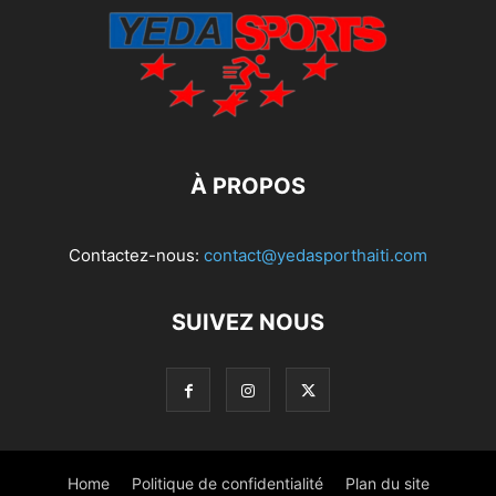
À PROPOS
Contactez-nous:
contact@yedasporthaiti.com
SUIVEZ NOUS
Home
Politique de confidentialité
Plan du site